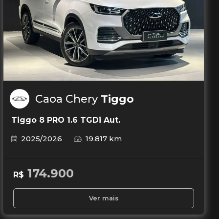
Caoa Chery
Tiggo
Tiggo 8 PRO 1.6 TGDi Aut.
2025/2026
19.817 km
174.900
R$
Ver mais