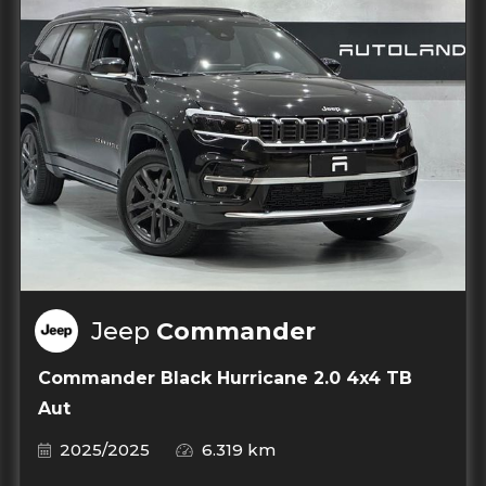
Jeep
Commander
Commander Black Hurricane 2.0 4x4 TB
Aut
2025/2025
6.319 km