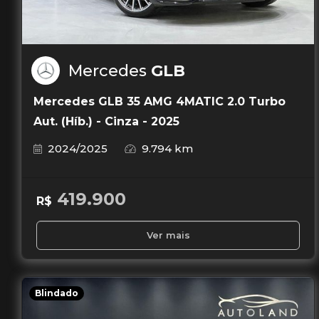
Mercedes
GLB
Mercedes GLB 35 AMG 4MATIC 2.0 Turbo
Aut. (Híb.) - Cinza - 2025
2024/2025
9.794 km
419.900
R$
Ver mais
Blindado